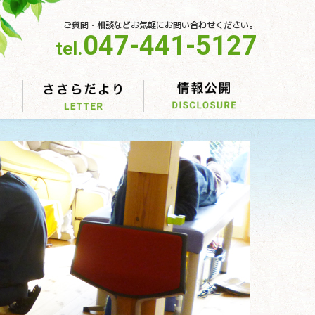
ご質問・相談などお気軽にお問い合わせください。
047-441-5127
tel.