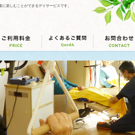
楽に楽しむことができるデイサービスです。