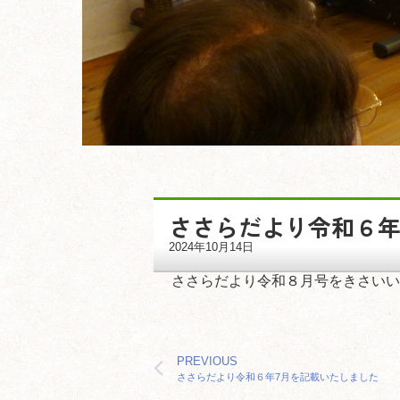
ささらだより令和６
2024年10月14日
ささらだより令和８月号をきさいい
PREVIOUS
ささらだより令和６年7月を記載いたしました