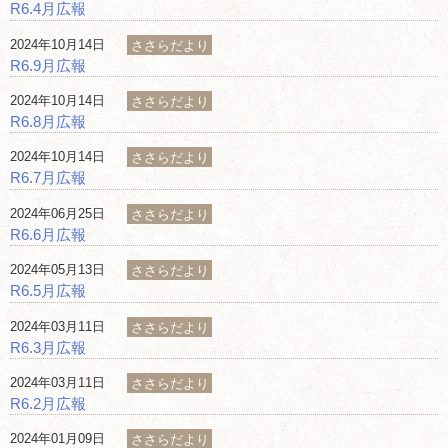
R6.4月広報
2024年10月14日
ささらだより
R6.9月広報
2024年10月14日
ささらだより
R6.8月広報
2024年10月14日
ささらだより
R6.7月広報
2024年06月25日
ささらだより
R6.6月広報
2024年05月13日
ささらだより
R6.5月広報
2024年03月11日
ささらだより
R6.3月広報
2024年03月11日
ささらだより
R6.2月広報
2024年01月09日
ささらだより